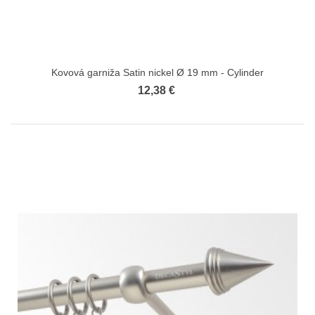
Kovová garniža Satin nickel Ø 19 mm - Cylinder
12,38 €