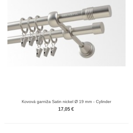
Kovová garniža Satin nickel Ø 19 mm - Cylinder
17,05 €