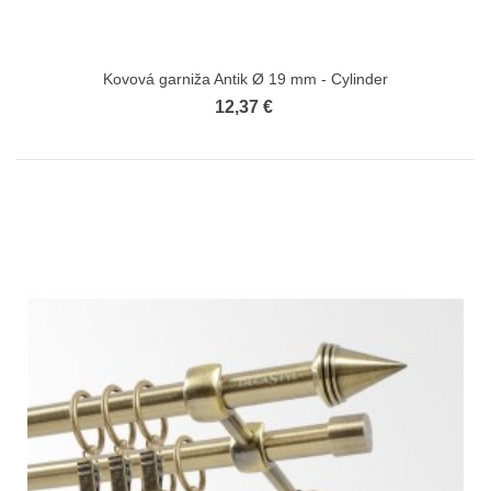
Kovová garniža Antik Ø 19 mm - Cylinder
12,37 €