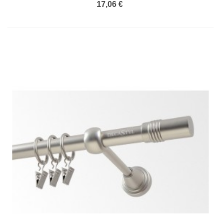
17,06 €