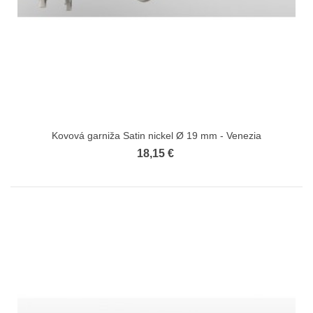
Kovová garniža Satin nickel Ø 19 mm - Venezia
18,15 €