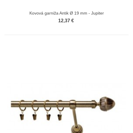
Kovová garniža Antik Ø 19 mm - Jupiter
12,37 €