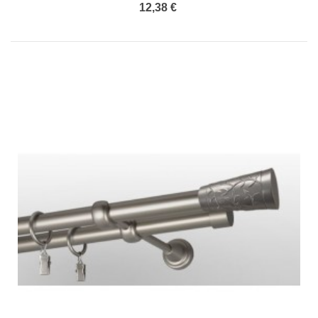
12,38 €