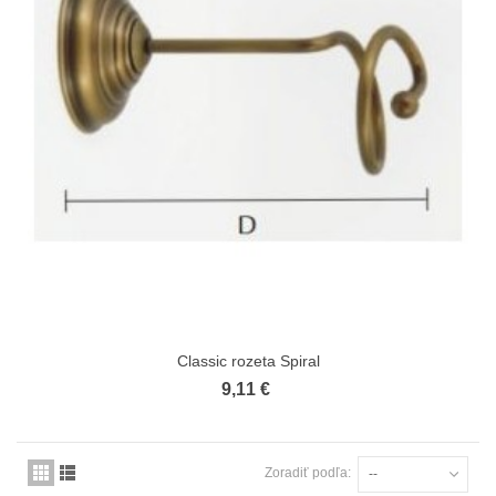
Classic rozeta Spiral
9,11 €
Zoradiť podľa:
--