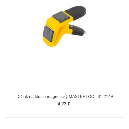
Držiak na štetce magnetický MASTERTOOL 81-2149
4,23 €