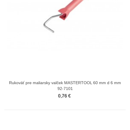
Rukoväť pre maliarsky valček MASTERTOOL 60 mm d 6 mm
92-7101
0,76 €