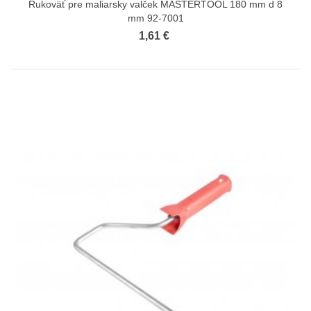
Rukoväť pre maliarsky valček MASTERTOOL 180 mm d 8
mm 92-7001
1,61 €