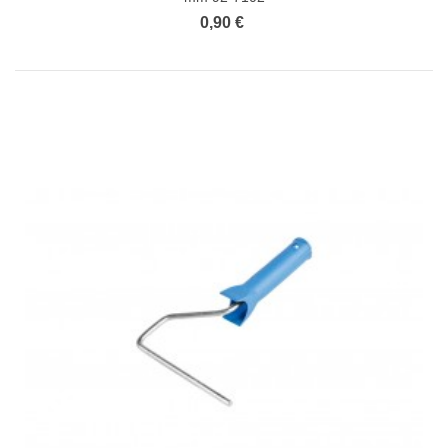
0,90 €