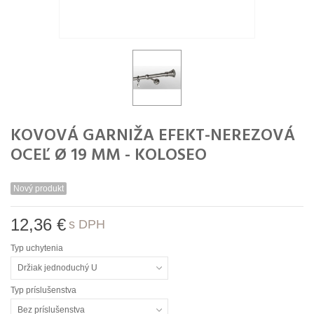
KOVOVÁ GARNIŽA EFEKT-NEREZOVÁ
OCEĽ Ø 19 MM - KOLOSEO
Nový produkt
12,36 €
s DPH
Typ uchytenia
Držiak jednoduchý U
Typ príslušenstva
Bez príslušenstva