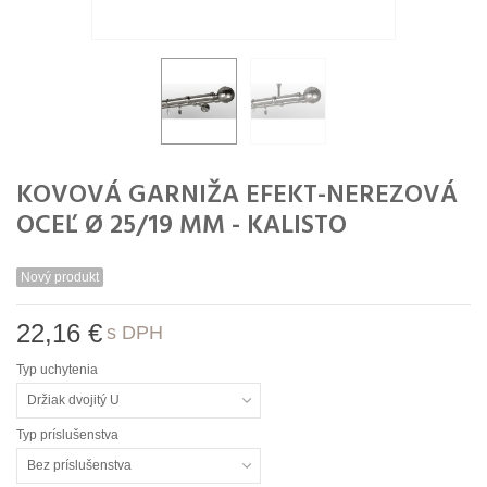
KOVOVÁ GARNIŽA EFEKT-NEREZOVÁ
OCEĽ Ø 25/19 MM - KALISTO
Nový produkt
22,16 €
s DPH
Typ uchytenia
Držiak dvojitý U
Typ príslušenstva
Bez príslušenstva