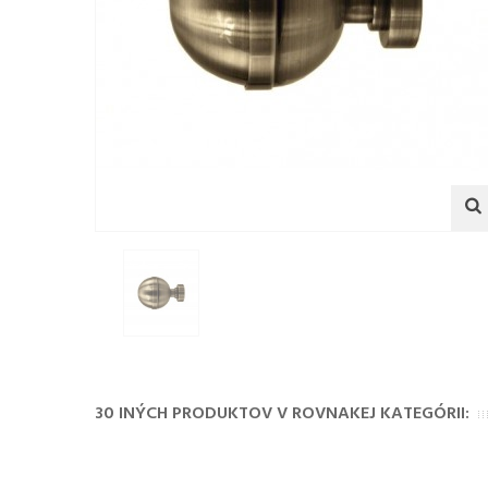
30 INÝCH PRODUKTOV V ROVNAKEJ KATEGÓRII: