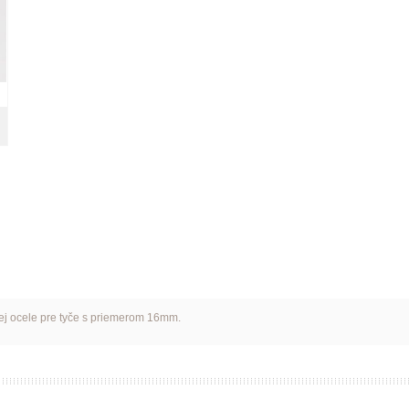
vej ocele pre tyče s priemerom 16mm.