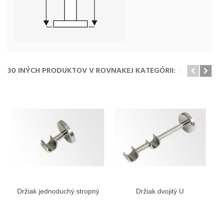
30 INÝCH PRODUKTOV V ROVNAKEJ KATEGÓRII:
Držiak jednoduchý stropný
Držiak dvojitý U