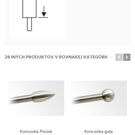
28 INÝCH PRODUKTOV V ROVNAKEJ KATEGÓRII:
Koncovka Pocisk
Konconka gula