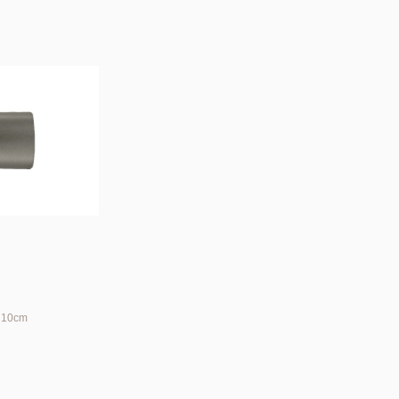
h 10cm