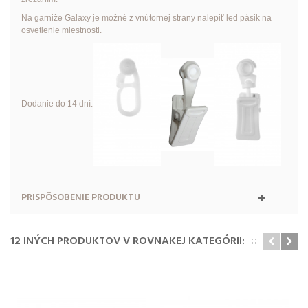
Na garniže Galaxy je možné z vnútornej strany nalepiť led pásik na
osvetlenie miestnosti.
Dodanie do 14 dní.
PRISPÔSOBENIE PRODUKTU
12 INÝCH PRODUKTOV V ROVNAKEJ KATEGÓRII: