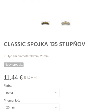
CLASSIC SPOJKA 135 STUPŇOV
Ku
tyčiam diameter 30mm, 20mm
Nový produkt
11,44 €
s DPH
Farba
poler
Priemer tyče
20mm