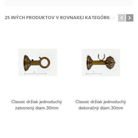
25 INÝCH PRODUKTOV V ROVNAKEJ KATEGÓRII:
Classic držiak jednoduchý
Classic držiak jednoduchý
zatvorený diam.30mm
dekoračný diam.30mm