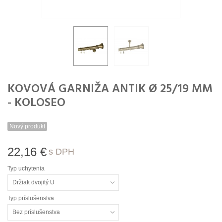
KOVOVÁ GARNIŽA ANTIK Ø 25/19 MM
- KOLOSEO
Nový produkt
22,16 €
s DPH
Typ uchytenia
Držiak dvojitý U
Typ príslušenstva
Bez príslušenstva