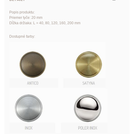
Popis produktu:
Priemer tyče: 20 mm
Dĺžka držiaka: L = 40, 80, 120, 160, 200 mm
Dostupné farby: