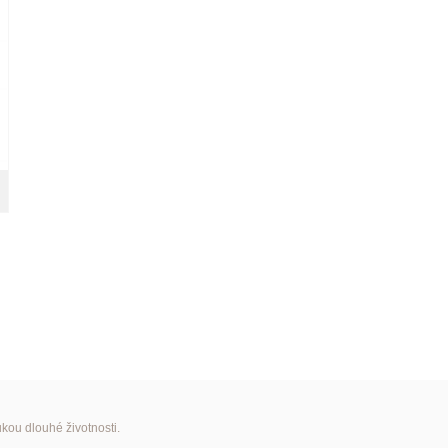
kou dlouhé životnosti.