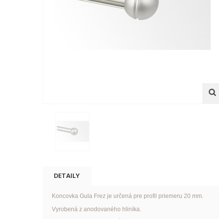
DETAILY
Koncovka Gula Frez je určená pre profil priemeru 20 mm.
Vyrobená z anodovaného hliníka.