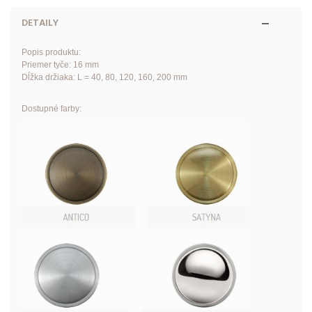
DETAILY
Popis produktu:
Priemer tyče: 16 mm
Dĺžka držiaka: L = 40, 80, 120, 160, 200 mm
Dostupné farby: