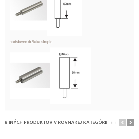
nadstavec držiaka simple
8 INÝCH PRODUKTOV V ROVNAKEJ KATEGÓRII: